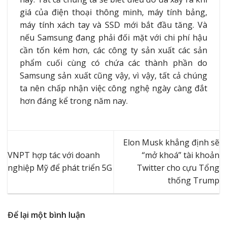
giá của điện thoại thông minh, máy tính bảng,
máy tính xách tay và SSD mới bắt đầu tăng. Và
nếu Samsung đang phải đối mặt với chi phí hậu
cần tốn kém hơn, các công ty sản xuất các sản
phẩm cuối cùng có chứa các thành phần do
Samsung sản xuất cũng vậy, vì vậy, tất cả chúng
ta nên chấp nhận việc công nghệ ngày càng đắt
hơn đáng kể trong năm nay.
Elon Musk khẳng định sẽ
VNPT hợp tác với doanh
“mở khoá” tài khoản
nghiệp Mỹ để phát triển 5G
Twitter cho cựu Tổng
thống Trump
Để lại một bình luận