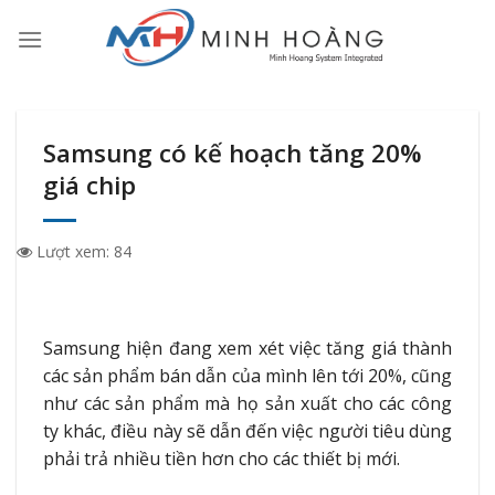
Skip
to
content
Samsung có kế hoạch tăng 20%
giá chip
Lượt xem:
84
Samsung hiện đang xem xét việc tăng giá thành
các sản phẩm bán dẫn của mình lên tới 20%, cũng
như các sản phẩm mà họ sản xuất cho các công
ty khác, điều này sẽ dẫn đến việc người tiêu dùng
phải trả nhiều tiền hơn cho các thiết bị mới.