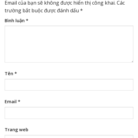
Email của bạn sẽ không được hiển thị công khai.
Các
trường bắt buộc được đánh dấu
*
Bình luận
*
Tên
*
Email
*
Trang web