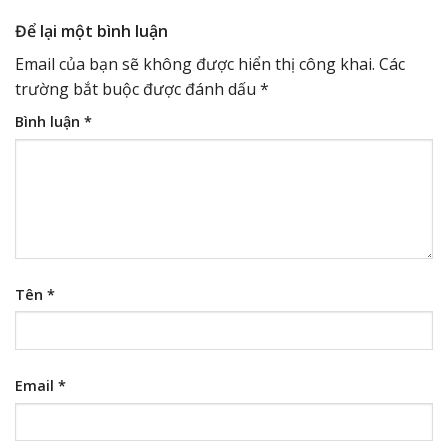
Để lại một bình luận
Email của bạn sẽ không được hiển thị công khai.
Các
trường bắt buộc được đánh dấu
*
Bình luận
*
Tên
*
Email
*