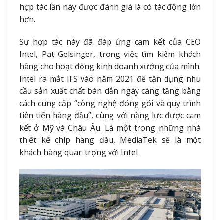
hợp tác lần này được đánh giá là có tác động lớn
hơn.
Sự hợp tác này đã đáp ứng cam kết của CEO
Intel, Pat Gelsinger, trong việc tìm kiếm khách
hàng cho hoạt động kinh doanh xưởng của mình.
Intel ra mắt IFS vào năm 2021 để tận dụng nhu
cầu sản xuất chất bán dẫn ngày càng tăng bằng
cách cung cấp “công nghệ đóng gói và quy trình
tiên tiến hàng đầu”, cùng với năng lực được cam
kết ở Mỹ và Châu Âu. Là một trong những nhà
thiết kế chip hàng đầu, MediaTek sẽ là một
khách hàng quan trọng với Intel.