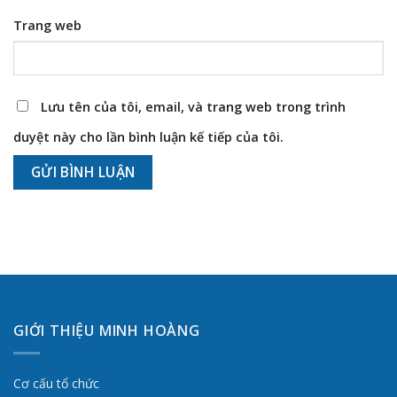
Trang web
Lưu tên của tôi, email, và trang web trong trình
duyệt này cho lần bình luận kế tiếp của tôi.
GIỚI THIỆU MINH HOÀNG
Cơ cấu tổ chức