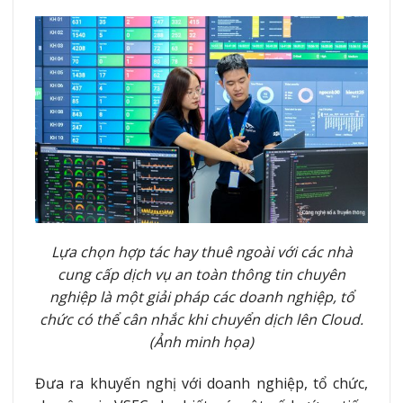
Lựa chọn hợp tác hay thuê ngoài với các nhà
cung cấp dịch vụ an toàn thông tin chuyên
nghiệp là một giải pháp các doanh nghiệp, tổ
chức có thể cân nhắc khi chuyển dịch lên Cloud.
(Ảnh minh họa)
Đưa ra khuyến nghị với doanh nghiệp, tổ chức,