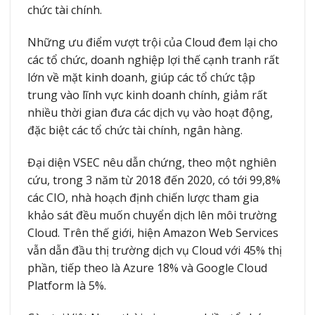
chức tài chính.
Những ưu điểm vượt trội của Cloud đem lại cho
các tổ chức, doanh nghiệp lợi thế cạnh tranh rất
lớn về mặt kinh doanh, giúp các tổ chức tập
trung vào lĩnh vực kinh doanh chính, giảm rất
nhiều thời gian đưa các dịch vụ vào hoạt động,
đặc biệt các tổ chức tài chính, ngân hàng.
Đại diện VSEC nêu dẫn chứng, theo một nghiên
cứu, trong 3 năm từ 2018 đến 2020, có tới 99,8%
các CIO, nhà hoạch định chiến lược tham gia
khảo sát đều muốn chuyển dịch lên môi trường
Cloud. Trên thế giới, hiện Amazon Web Services
vẫn dẫn đầu thị trường dịch vụ Cloud với 45% thị
phần, tiếp theo là Azure 18% và Google Cloud
Platform là 5%.