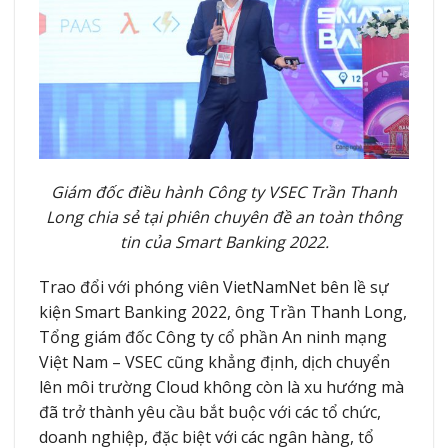
Giám đốc điều hành Công ty VSEC Trần Thanh
Long chia sẻ tại phiên chuyên đề an toàn thông
tin của Smart Banking 2022.
Trao đổi với phóng viên VietNamNet bên lề sự
kiện Smart Banking 2022, ông Trần Thanh Long,
Tổng giám đốc Công ty cổ phần An ninh mạng
Việt Nam – VSEC cũng khẳng định, dịch chuyển
lên môi trường Cloud không còn là xu hướng mà
đã trở thành yêu cầu bắt buộc với các tổ chức,
doanh nghiệp, đặc biệt với các ngân hàng, tổ