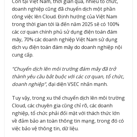
Còn tại Việt Nam, thời gian qua, nhiều tổ chức,
doanh nghiệp cũng đã chuyển dịch một phần
công việc lên Cloud. Định hướng của Việt Nam
trong thời gian tới là đến năm 2025 sẽ có 100%
các cơ quan chính phủ sử dụng điện toán đám
mây, 70% các doanh nghiệp Việt Nam sử dụng
dịch vụ điện toán đám mây do doanh nghiệp nội
cung cấp.
“Chuyển dịch lên môi trường đám mây đã trở
thành yêu cầu bắt buộc với các cơ quan, tổ chức,
doanh nghiệp”
, đại diện VSEC nhấn mạnh.
Tuy vậy, trong xu thế chuyển dịch lên môi trường
Cloud, các chuyên gia cũng chỉ rõ, các doanh
nghiệp, tổ chức phải đối mặt với thách thức lớn
về đảm bảo an toàn thông tin mạng, trong đó có
việc bảo vệ thông tin, dữ liệu.