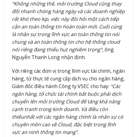
“Không những thế, môi trường Cloud cũng thay
đổi nhanh chóng hàng ngày và các doanh nghiệp
rất khó theo kịp, việc này đòi hỏi một cách tiếp
cận an toàn thông tin hoàn toàn mới. Cuối cùng
là nhân sự trong lĩnh vực an toàn thông tin nói
chung và an toàn thông tin cho hệ thống cloud
nói riêng đang thiếu hụt nghiêm trọng”
, ông
Nguyễn Thanh Long nhận định.
Với riêng các đơn vị trong lĩnh vực tài chính, ngân
hàng, từ thực tế cung cấp dịch vụ cho ngân hàng,
Giám đốc điều hành Công ty VSEC cho hay:
“Các
ngân hàng, tổ chức tài chính bắt buộc phải dịch
chuyển lên môi trường Cloud để tăng khả năng
cạnh tranh trong kinh doanh. Và điều còn
thiếunhất với các ngân hàng chính là nhân sự có
chuyên môn cao về Cloud, đặc biệt trong lĩnh
vực an ninh thông tin mạng”
.