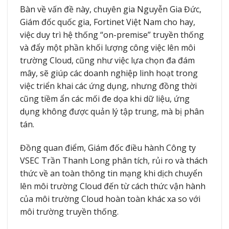
Bàn về vấn đề này, chuyên gia Nguyễn Gia Đức,
Giám đốc quốc gia, Fortinet Việt Nam cho hay,
việc duy trì hệ thống “on-premise” truyền thống
và đẩy một phần khối lượng công việc lên môi
trường Cloud, cũng như việc lựa chọn đa đám
mây, sẽ giúp các doanh nghiệp linh hoạt trong
việc triển khai các ứng dụng, nhưng đồng thời
cũng tiềm ẩn các mối đe dọa khi dữ liệu, ứng
dụng không được quản lý tập trung, mà bị phân
tán.
Đồng quan điểm, Giám đốc điều hành Công ty
VSEC Trần Thanh Long phân tích, rủi ro và thách
thức về an toàn thông tin mạng khi dịch chuyển
lên môi trường Cloud đến từ cách thức vận hành
của môi trường Cloud hoàn toàn khác xa so với
môi trường truyền thống.