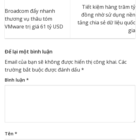
Tiết kiệm hàng trăm tỷ
Broadcom đẩy nhanh
đồng nhờ sử dụng nền
thương vụ thâu tóm
tảng chia sẻ dữ liệu quốc
VMware trị giá 61 tỷ USD
gia
Để lại một bình luận
Email của bạn sẽ không được hiển thị công khai.
Các
trường bắt buộc được đánh dấu
*
Bình luận
*
Tên
*