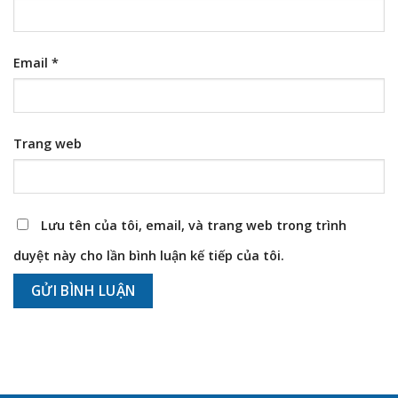
Email
*
Trang web
Lưu tên của tôi, email, và trang web trong trình
duyệt này cho lần bình luận kế tiếp của tôi.