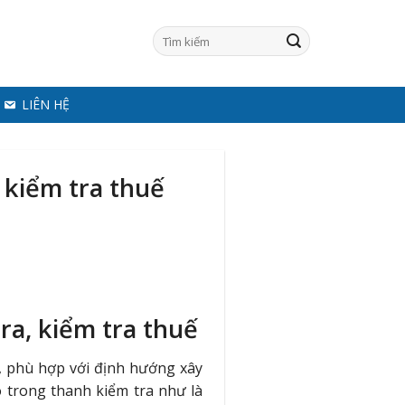
LIÊN HỆ
 kiểm tra thuế
ra, kiểm tra thuế
, phù hợp với định hướng xây
o trong thanh kiểm tra như là