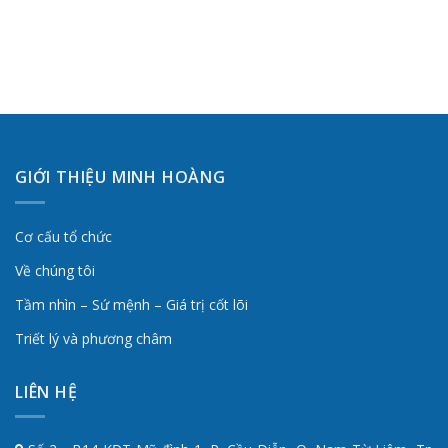
GIỚI THIỆU MINH HOÀNG
Cơ cấu tổ chức
Về chúng tôi
Tầm nhìn – Sứ mệnh – Giá trị cốt lõi
Triết lý và phương châm
LIÊN HỆ