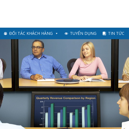
ĐỐI TÁC KHÁCH HÀNG
TUYỂN DỤNG
TIN TỨC