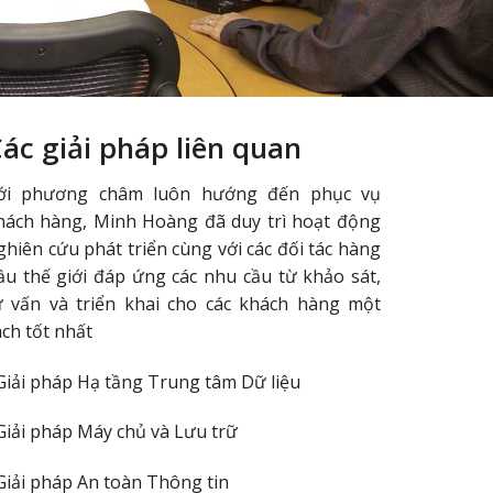
ác giải pháp liên quan
ới phương châm luôn hướng đến phục vụ
hách hàng, Minh Hoàng đã duy trì hoạt động
ghiên cứu phát triển cùng với các đối tác hàng
ầu thế giới đáp ứng các nhu cầu từ khảo sát,
ư vấn và triển khai cho các khách hàng một
ách tốt nhất
Giải pháp Hạ tầng Trung tâm Dữ liệu
Giải pháp Máy chủ và Lưu trữ
Giải pháp An toàn Thông tin