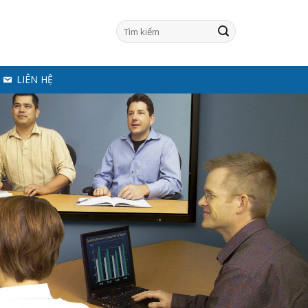
LIÊN HỆ