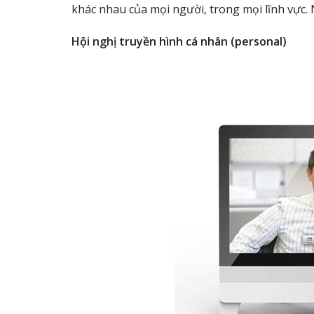
khác nhau của mọi người, trong mọi lĩnh vực.
Hội nghị truyền hình cá nhân (personal)