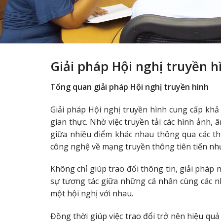
Giải pháp Hội nghị truyền h
Tổng quan giải pháp Hội nghị truyền hình
Giải pháp Hội nghị truyền hình cung cấp khả n
gian thực. Nhờ việc truyền tải các hình ảnh,
giữa nhiều điểm khác nhau thông qua các thi
công nghệ về mạng truyền thông tiên tiến như
Không chỉ giúp trao đổi thông tin, giải pháp
sự tương tác giữa những cá nhân cùng các 
một hội nghị với nhau.
Đồng thời giúp việc trao đổi trở nên hiệu quả 