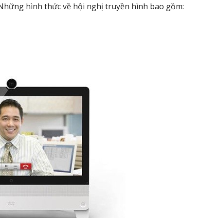
 Những hình thức về hội nghị truyền hình bao gồm: