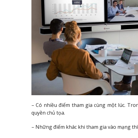
– Có nhiều điểm tham gia cùng một lúc. Tron
quyền chủ tọa.
– Những điểm khác khi tham gia vào mạng thì