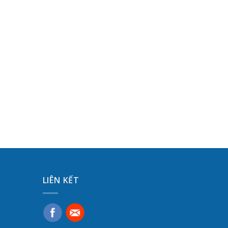
LIÊN KẾT