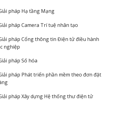
Giải pháp Hạ tầng Mạng
Giải pháp Camera Trí tuệ nhân tạo
Giải pháp Cổng thông tin Điện tử điều hành
ác nghiệp
Giải pháp Số hóa
Giải pháp Phát triển phần mềm theo đơn đặt
àng
Giải pháp Xây dựng Hệ thống thư điện tử