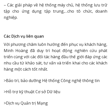
– Các giải pháp về hệ thống máy chủ, hệ thống lưu trữ
tập cho ứng dụng tập trung,…cho tô chức, doanh
nghiệp.
Các Dịch vụ liên quan
Với phương châm luôn hướng đến phục vụ khách hàng,
Minh Hoàng đã duy trì hoạt động nghiên cứu phát
triển cùng với các đối tác hàng đầu thế giới đáp ứng các
nhu cầu từ khảo sát, tư vấn và triển khai cho các khách
hàng một cách tốt nhất.
>Bảo trì, bảo dưỡng Hệ thống Công nghệ thông tin
>Hỗ trợ kỹ thuật Cơ sở Dữ liệu
>Dịch vụ Quản trị Mạng