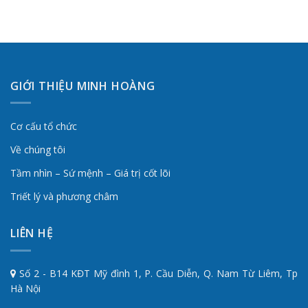
GIỚI THIỆU MINH HOÀNG
Cơ cấu tổ chức
Về chúng tôi
Tầm nhìn – Sứ mệnh – Giá trị cốt lõi
Triết lý và phương châm
LIÊN HỆ
Số 2 - B14 KĐT Mỹ đình 1, P. Cầu Diễn, Q. Nam Từ Liêm, Tp
Hà Nội