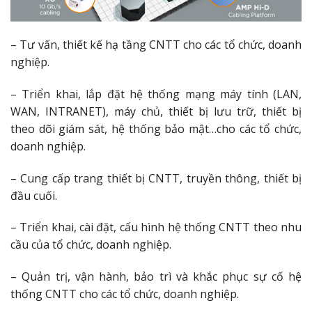
– Tư vấn, thiết kế hạ tầng CNTT cho các tổ chức, doanh
nghiệp.
– Triển khai, lắp đặt hệ thống mạng máy tính (LAN,
WAN, INTRANET), máy chủ, thiết bị lưu trữ, thiết bị
theo dõi giám sát, hệ thống bảo mật…cho các tổ chức,
doanh nghiệp.
– Cung cấp trang thiết bị CNTT, truyền thông, thiết bị
đầu cuối.
– Triển khai, cài đặt, cấu hình hệ thống CNTT theo nhu
cầu của tổ chức, doanh nghiệp.
– Quản trị, vận hành, bảo trì và khắc phục sự cố hệ
thống CNTT cho các tổ chức, doanh nghiệp.