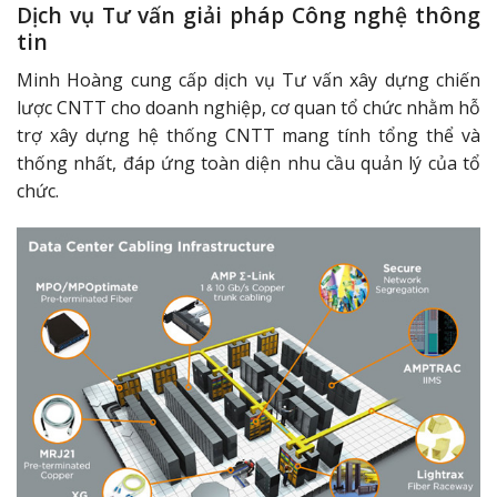
Dịch vụ Tư vấn giải pháp Công nghệ thông
tin
Minh Hoàng cung cấp dịch vụ Tư vấn xây dựng chiến
lược CNTT cho doanh nghiệp, cơ quan tổ chức nhằm hỗ
trợ xây dựng hệ thống CNTT mang tính tổng thể và
thống nhất, đáp ứng toàn diện nhu cầu quản lý của tổ
chức.